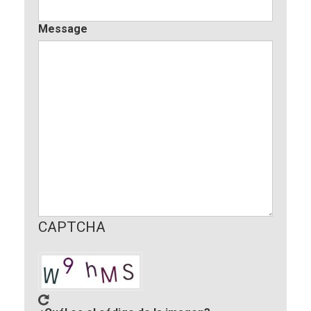
Message
CAPTCHA