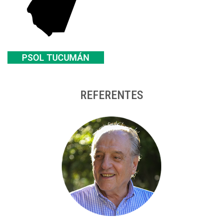
PSOL TUCUMÁN
REFERENTES