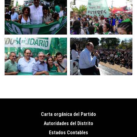
Carta orgánica del Partido
Pie
Autoridades del Distrito
de
Estados Contables
página