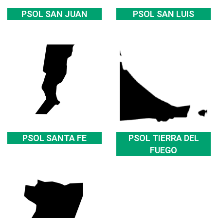
PSOL SAN JUAN
PSOL SAN LUIS
PSOL SANTA FE
PSOL TIERRA DEL
FUEGO