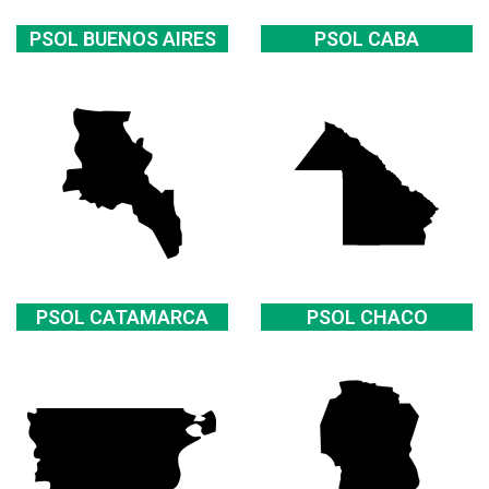
PSOL BUENOS AIRES
PSOL CABA
PSOL CATAMARCA
PSOL CHACO