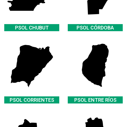
PSOL CHUBUT
PSOL CÓRDOBA
PSOL CORRIENTES
PSOL ENTRE RÍOS