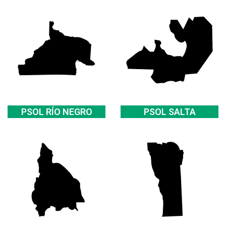
PSOL RÍO NEGRO
PSOL SALTA