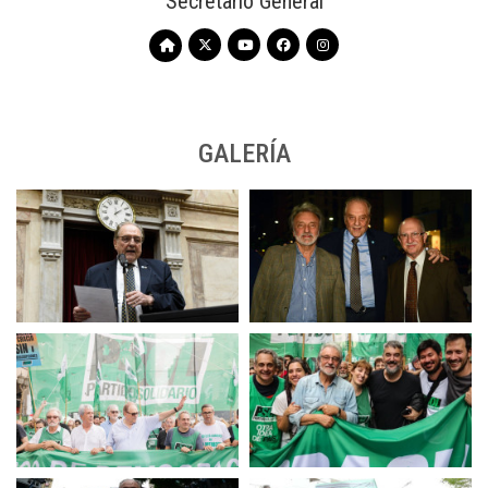
Secretario General
GALERÍA