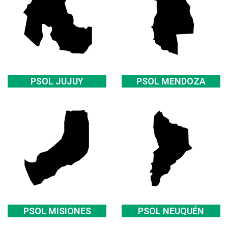
PSOL JUJUY
PSOL MENDOZA
PSOL MISIONES
PSOL NEUQUÉN