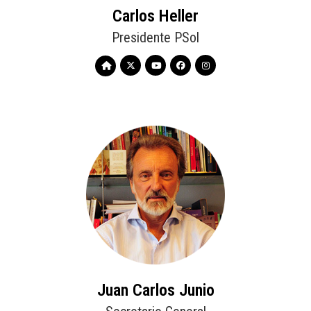
Carlos Heller
Presidente PSol
Juan Carlos Junio