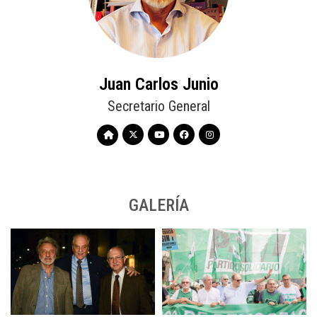
Juan Carlos Junio
Secretario General
GALERÍA