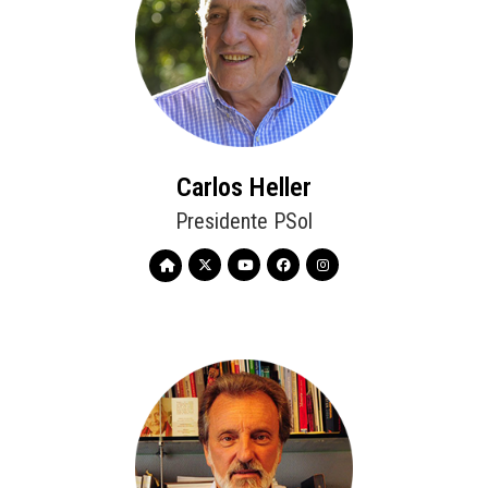
Carlos Heller
Presidente PSol